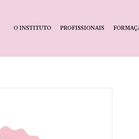
O INSTITUTO
PROFISSIONAIS
FORMAÇ