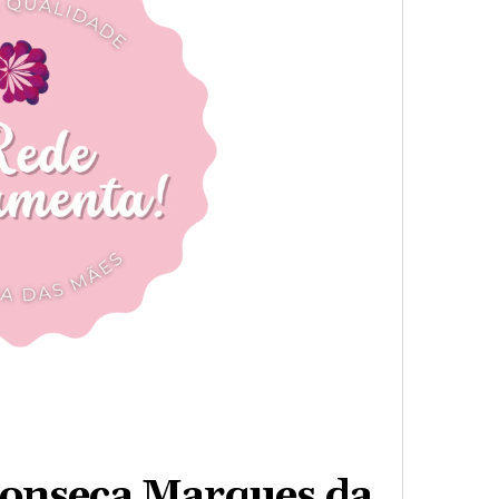
Fonseca Marques da