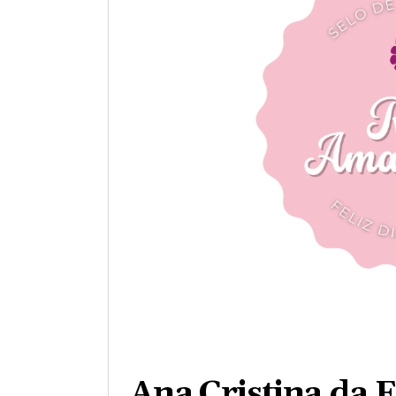
Ana Cristina da 