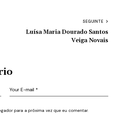
SEGUINTE
Luísa Maria Dourado Santos
Veiga Novais
rio
egador para a próxima vez que eu comentar.