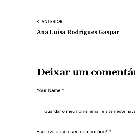
ANTERIOR
Ana Luísa Rodrigues Gaspar
Deixar um comentá
Guardar o meu nome, email e site neste nav