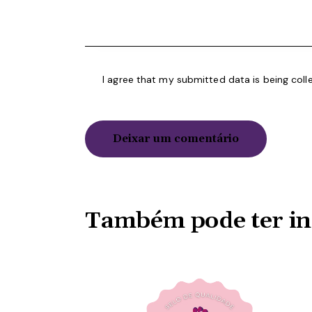
I agree that my submitted data is being coll
Também pode ter in