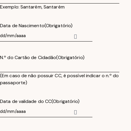
Exemplo: Santarém, Santarém
Data de Nascimento
(Obrigatório)
N.º do Cartão de Cidadão
(Obrigatório)
(Em caso de não possuir CC, é possível indicar o n.º do
passaporte)
Data de validade do CC
(Obrigatório)