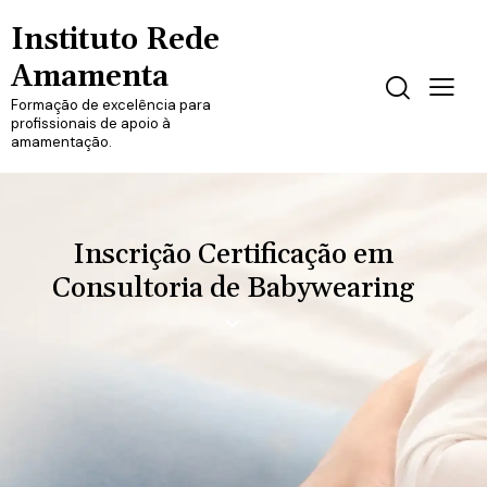
Instituto Rede
Amamenta
Formação de excelência para
profissionais de apoio à
amamentação.
Inscrição Certificação em
Consultoria de Babywearing