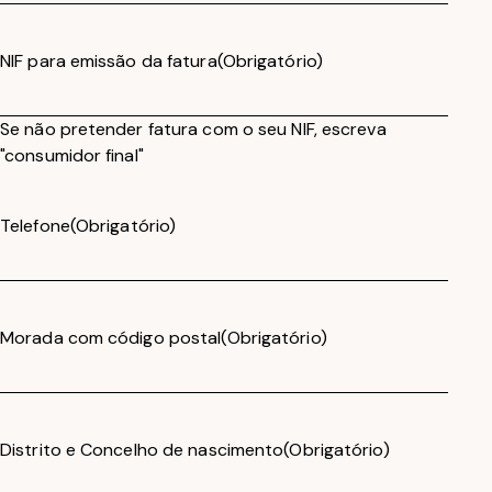
NIF para emissão da fatura
(Obrigatório)
Se não pretender fatura com o seu NIF, escreva
"consumidor final"
Telefone
(Obrigatório)
Morada com código postal
(Obrigatório)
Distrito e Concelho de nascimento
(Obrigatório)