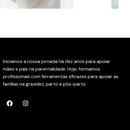
Instituto Rede Amamenta
Iniciamos a nossa jornada há dez anos para apoiar
mães e pais na parentalidade. Hoje, formamos
profissionais com ferramentas eficazes para apoiar as
famílias na gravidez, parto e pós-parto.
Contactos