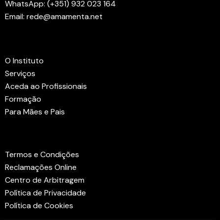
WhatsApp: (+351) 932 023 164
Email: rede@amamenta.net
Menus
O Instituto
Serviços
Aceda ao Profissionais
Formação
Para Mães e Pais
Links Úteis
Termos e Condições
Reclamações Online
Centro de Arbitragem
Política de Privacidade
Política de Cookies