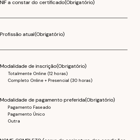
NIF a constar do certificado
(Obrigatório)
Profissão atual
(Obrigatório)
Modalidade de inscrição
(Obrigatório)
Totalmente Online (12 horas)
Completo Online + Presencial (30 horas)
Modalidade de pagamento preferida
(Obrigatório)
Pagamento Faseado
Pagamento Único
Outra