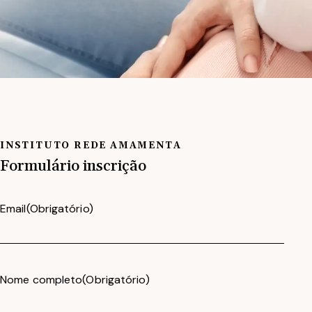
INSTITUTO REDE AMAMENTA
Formulário
inscrição
Email
(Obrigatório)
Nome completo
(Obrigatório)