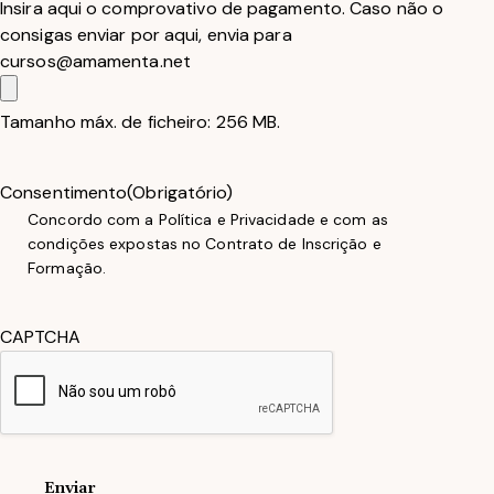
Insira aqui o comprovativo de pagamento. Caso não o
consigas enviar por aqui, envia para
cursos@amamenta.net
Tamanho máx. de ficheiro: 256 MB.
Consentimento
(Obrigatório)
Concordo com a Política e Privacidade e com as
condições expostas no Contrato de Inscrição e
Formação.
CAPTCHA
Enviar