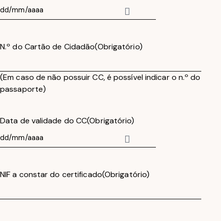
N.º do Cartão de Cidadão
(Obrigatório)
(Em caso de não possuir CC, é possível indicar o n.º do
passaporte)
Data de validade do CC
(Obrigatório)
NIF a constar do certificado
(Obrigatório)