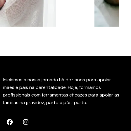
Instituto Rede Amamenta
Iniciamos a nossa jornada há dez anos para apoiar
mães e pais na parentalidade. Hoje, formamos
profissionais com ferramentas eficazes para apoiar as
famílias na gravidez, parto e pós-parto.