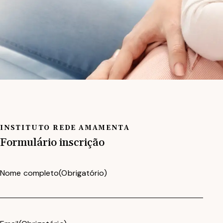
INSTITUTO REDE AMAMENTA
Formulário
inscrição
Nome completo
(Obrigatório)