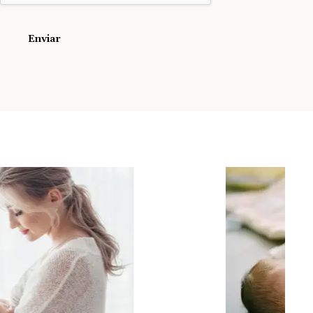
Enviar