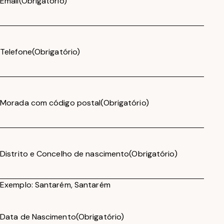
Email
(Obrigatório)
Telefone
(Obrigatório)
Morada com código postal
(Obrigatório)
Distrito e Concelho de nascimento
(Obrigatório)
Exemplo: Santarém, Santarém
Data de Nascimento
(Obrigatório)