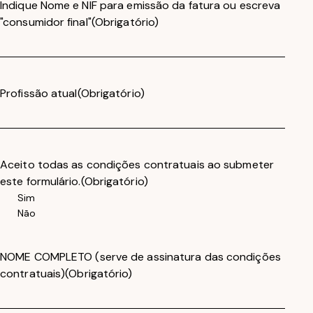
Indique Nome e NIF para emissão da fatura ou escreva
"consumidor final"
(Obrigatório)
Profissão atual
(Obrigatório)
Aceito todas as condições contratuais ao submeter
este formulário.
(Obrigatório)
Sim
Não
NOME COMPLETO (serve de assinatura das condições
contratuais)
(Obrigatório)