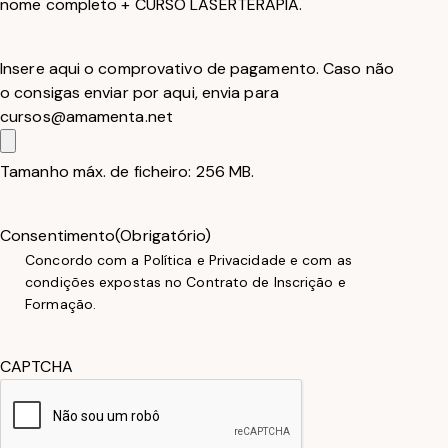
nome completo + CURSO LASERTERAPIA.
Insere aqui o comprovativo de pagamento. Caso não
o consigas enviar por aqui, envia para
cursos@amamenta.net
Tamanho máx. de ficheiro: 256 MB.
Consentimento
(Obrigatório)
Concordo com a Política e Privacidade e com as
condições expostas no Contrato de Inscrição e
Formação.
CAPTCHA