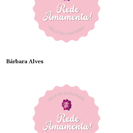
Bárbara Alves