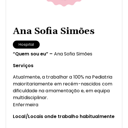
Ana Sofia Simões
Hospital
“Quem sou eu” –
Ana Sofia Simões
Serviços
Atualmente, a trabalhar a 100% na Pediatria
maioritariamente em recém-nascidos com
dificuldade na amamentação e, em equipa
multidisciplinar.
Enfermeira
Local/Locais onde trabalho habitualmente