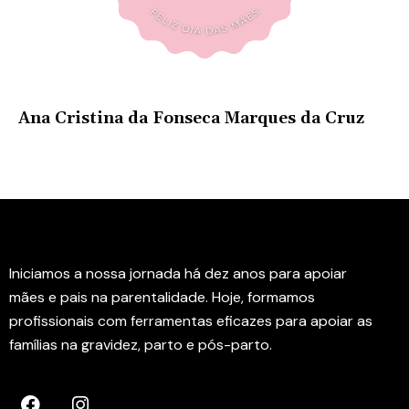
Ana Cristina da Fonseca Marques da Cruz
Instituto Rede Amamenta
Iniciamos a nossa jornada há dez anos para apoiar
mães e pais na parentalidade. Hoje, formamos
profissionais com ferramentas eficazes para apoiar as
famílias na gravidez, parto e pós-parto.