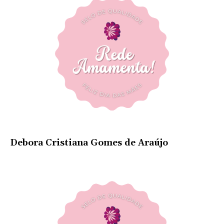
Debora Cristiana Gomes de Araújo