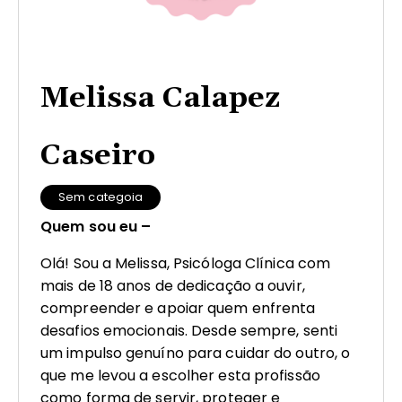
Melissa Calapez
Caseiro
Sem categoia
Quem sou eu –
Olá! Sou a Melissa, Psicóloga Clínica com
mais de 18 anos de dedicação a ouvir,
compreender e apoiar quem enfrenta
desafios emocionais. Desde sempre, senti
um impulso genuíno para cuidar do outro, o
que me levou a escolher esta profissão
como forma de servir, proteger e