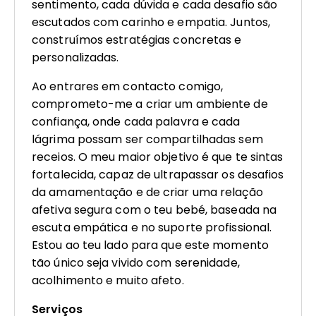
sentimento, cada dúvida e cada desafio são
escutados com carinho e empatia. Juntos,
construímos estratégias concretas e
personalizadas.
Ao entrares em contacto comigo,
comprometo-me a criar um ambiente de
confiança, onde cada palavra e cada
lágrima possam ser compartilhadas sem
receios. O meu maior objetivo é que te sintas
fortalecida, capaz de ultrapassar os desafios
da amamentação e de criar uma relação
afetiva segura com o teu bebé, baseada na
escuta empática e no suporte profissional.
Estou ao teu lado para que este momento
tão único seja vivido com serenidade,
acolhimento e muito afeto.
Serviços