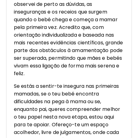
observei de perto as dúvidas, as
inseguranças e os receios que surgem
quando o bebé chega e começa a mamar
pela primeira vez. Acredito que, com
orientação individualizada e baseada nas
mais recentes evidências científicas, grande
parte dos obstáculos à amamentação pode
ser superada, permitindo que mães e bebés
vivam essa ligação de forma mais serena e
feliz.
Se estás a sentir-te insegura nas primeiras
mamadas, se o teu bebé encontra
dificuldades na pega à mama ou se,
enquanto pai, queres compreender melhor
o teu papel nesta nova etapa, estou aqui
para te apoiar. Ofereço-te um espaço
acolhedor, livre de julgamentos, onde cada