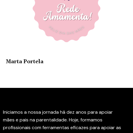
Marta Portela
Instituto Rede Amamenta
Iniciamos a nossa jornada há dez anos para apoiar
mães e pais na parentalidade. Hoje, formamos
profissionais com ferramentas eficazes para apoiar as