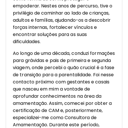
empoderar. Nestes anos de percurso, tive o
privilégio de caminhar ao lado de crianças,
adultos e famílias, ajudando-os a descobrir
forças internas, fortalecer vínculos e
encontrar soluções para as suas
dificuldades.
Ao longo de uma década, conduzi formações
para grávidas e pais de primeira e segunda
viagem, onde percebi o quão crucial é a fase
de transição para a parentalidade. Foi nesse
contacto próximo com gestantes e casais
que nasceu em mim a vontade de
aprofundar conhecimentos na área da
amamentação. Assim, comecei por obter a
certificação de CAM e, posteriormente,
especializei-me como Consultora de
Amamentação. Durante este período,