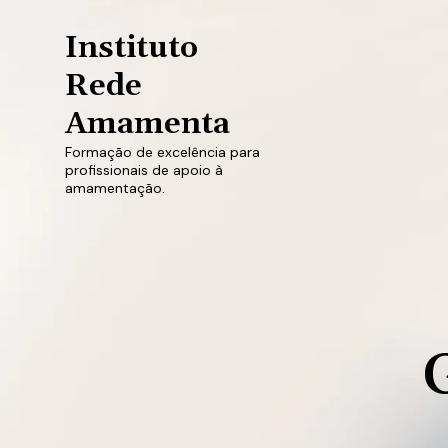
Instituto
Rede
Amamenta
Formação de excelência para
profissionais de apoio à
amamentação.
G