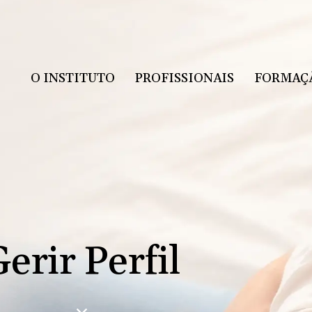
O INSTITUTO
PROFISSIONAIS
FORMAÇ
erir Perfil