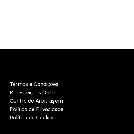
Links Úteis
Termos e Condições
Reclamações Online
Centro de Arbitragem
Política de Privacidade
Política de Cookies