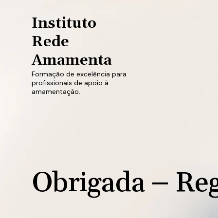
Instituto
Rede
Amamenta
Formação de excelência para
profissionais de apoio à
amamentação.
Obrigada – Reg