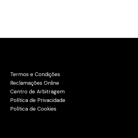
Links Úteis
Termos e Condições
Reclamações Online
Centro de Arbitragem
Política de Privacidade
Política de Cookies