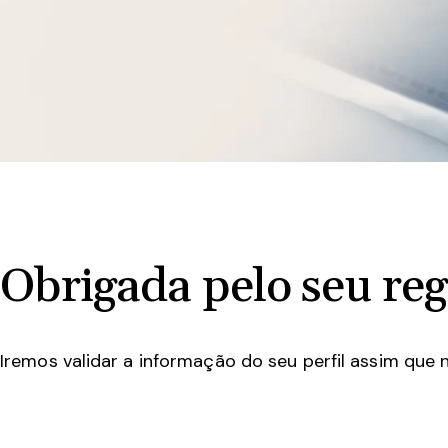
Obrigada
pelo seu reg
Iremos validar a informação do seu perfil assim que 