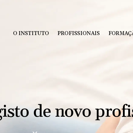
O INSTITUTO
PROFISSIONAIS
FORMAÇ
isto de novo profi