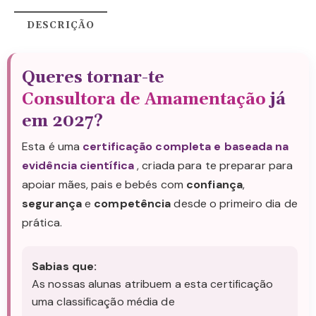
DESCRIÇÃO
Queres tornar-te
Consultora de Amamentação
já
em 2027?
Esta é uma
certificação completa e baseada na
evidência científica
, criada para te preparar para
apoiar mães, pais e bebés com
confiança
,
segurança
e
competência
desde o primeiro dia de
prática.
Sabias que:
As nossas alunas atribuem a esta certificação
uma classificação média de