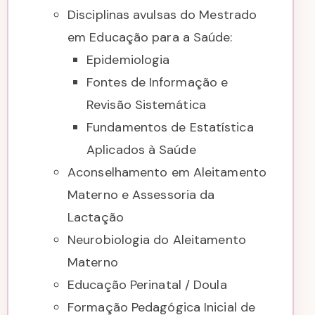
Disciplinas avulsas do Mestrado
em Educação para a Saúde:
Epidemiologia
Fontes de Informação e
Revisão Sistemática
Fundamentos de Estatística
Aplicados à Saúde
Aconselhamento em Aleitamento
Materno e Assessoria da
Lactação
Neurobiologia do Aleitamento
Materno
Educação Perinatal / Doula
Formação Pedagógica Inicial de