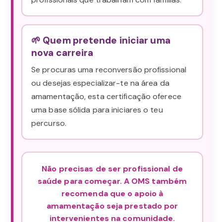
🌱 Quem pretende iniciar uma
nova carreira
Se procuras uma reconversão profissional
ou desejas especializar-te na área da
amamentação, esta certificação oferece
uma base sólida para iniciares o teu
percurso.
Não precisas de ser profissional de
saúde para começar. A OMS também
recomenda que o apoio à
amamentação seja prestado por
intervenientes na comunidade.