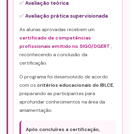
✅
Avaliação teórica
✅
Avaliação prática supervisionada
As alunas aprovadas recebem um
certificado de competências
profissionais emitido no SIGO/DGERT
,
reconhecendo a conclusão da
certificação.
O programa foi desenvolvido de acordo
com os
critérios educacionais do IBLCE
,
preparando as participantes para
aprofundar conhecimentos na área da
amamentação.
Após concluíres a certificação,