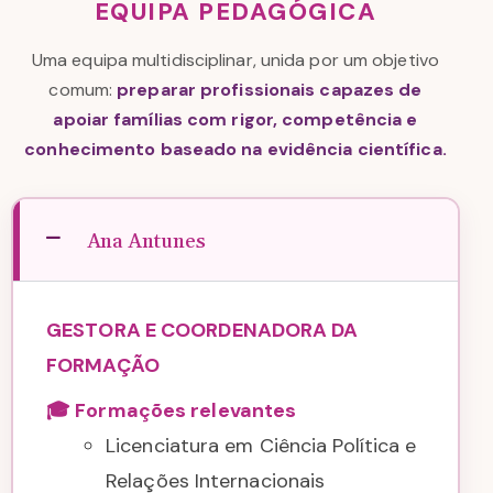
EQUIPA PEDAGÓGICA
Uma equipa multidisciplinar, unida por um objetivo
comum:
preparar profissionais capazes de
apoiar famílias com rigor, competência e
conhecimento baseado na evidência científica.
Ana Antunes
GESTORA E COORDENADORA DA
FORMAÇÃO
🎓 Formações relevantes
Licenciatura em Ciência Política e
Relações Internacionais