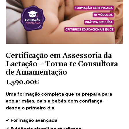
Certificação em Assessoria da
Lactação – Torna-te Consultora
de Amamentação
1,590.00
€
Uma formação completa que te prepara para
apoiar mães, pais e bebés com confiança —
desde o primeiro dia.
✔
Formação avançada
✔
Evidência científica atualizada