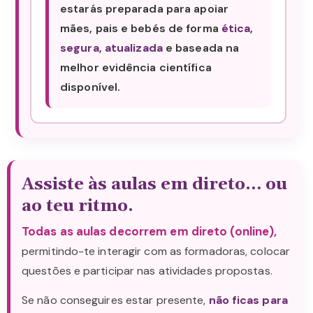
estarás preparada para apoiar
mães, pais e bebés de forma
ética
,
segura
,
atualizada
e baseada na
melhor evidência científica
disponível.
Assiste às aulas em direto… ou
ao teu ritmo.
Todas as aulas decorrem em direto (online),
permitindo-te interagir com as formadoras, colocar
questões e participar nas atividades propostas.
Se não conseguires estar presente,
não ficas para