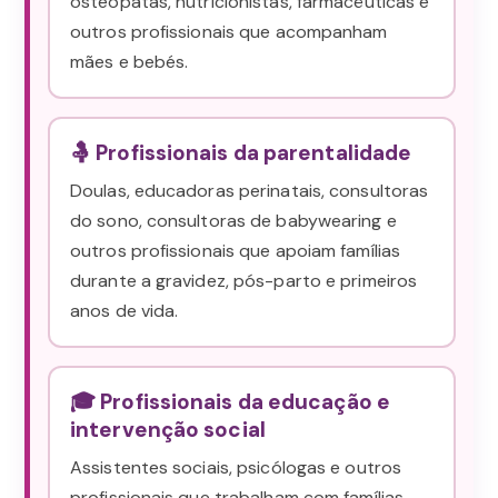
osteopatas, nutricionistas, farmacêuticas e
outros profissionais que acompanham
mães e bebés.
🤱 Profissionais da parentalidade
Doulas, educadoras perinatais, consultoras
do sono, consultoras de babywearing e
outros profissionais que apoiam famílias
durante a gravidez, pós-parto e primeiros
anos de vida.
🎓 Profissionais da educação e
intervenção social
Assistentes sociais, psicólogas e outros
profissionais que trabalham com famílias.