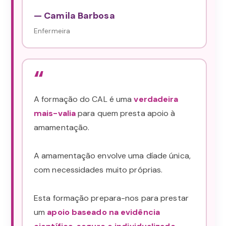
— Camila Barbosa
Enfermeira
“
A formação do CAL é uma
verdadeira
mais-valia
para quem presta apoio à
amamentação.
A amamentação envolve uma díade única,
com necessidades muito próprias.
Esta formação prepara-nos para prestar
um
apoio baseado na evidência