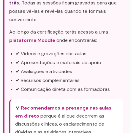
trás.
Todas as sessões ficam gravadas para que
possas vê-las e revê-las quando te for mais
conveniente.
Ao longo da certificação terás acesso a uma
plataforma Moodle
onde encontrarás:
✔ Vídeos e gravações das aulas
✔ Apresentações e materiais de apoio
✔ Avaliações e atividades
✔ Recursos complementares
✔ Comunicação direta com as formadoras
💡
Recomendamos a presença nas aulas
em direto
porque é aí que decorrem as
discussões clínicas, o esclarecimento de
dúvidas e as atividades interativas.