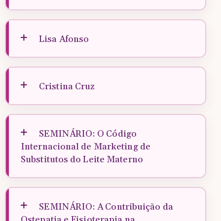
Lisa Afonso
Cristina Cruz
SEMINÁRIO: O Código
Internacional de Marketing de
Substitutos do Leite Materno
SEMINÁRIO: A Contribuição da
Ostepatia e Fisioterapia na