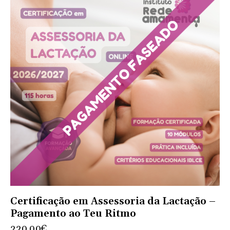
Certificação em Assessoria da Lactação –
Pagamento ao Teu Ritmo
220.00
€