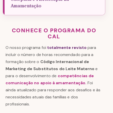
Amamentação
CONHECE O PROGRAMA DO
CAL
O nosso programa foi
totalmente revisto
para
incluir o número de horas recomendado para a
formação sobre o
Código Internacional de
Marketing de Substitutos do Leite Materno
e
para o desenvolvimento de
competências de
comunicação no apoio à amamentação.
Foi
ainda atualizado para responder aos desafios e às
necessidades atuais das famílias e dos
profissionais.