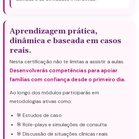
Aprendizagem prática,
dinâmica e baseada em casos
reais.
Nesta certificação não te limitas a assistir a aulas.
Desenvolverás competências para apoiar
famílias com confiança desde o primeiro dia.
Ao longo dos módulos participarás em
metodologias ativas como:
🎯 Estudos de caso
🎯 Role-plays e simulações de consulta
🎯 Discussão de situações clínicas reais