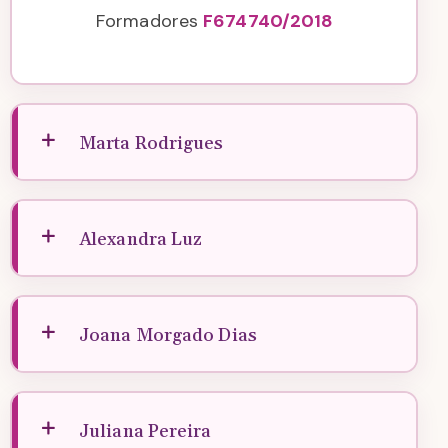
Formadores
F674740/2018
Marta Rodrigues
Alexandra Luz
Joana Morgado Dias
Juliana Pereira