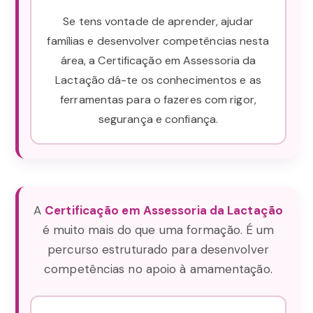
Se tens vontade de aprender, ajudar
famílias e desenvolver competências nesta
área, a Certificação em Assessoria da
Lactação dá-te os conhecimentos e as
ferramentas para o fazeres com rigor,
segurança e confiança.
A
Certificação em Assessoria da Lactação
é muito mais do que uma formação. É um
percurso estruturado para desenvolver
competências no apoio à amamentação.