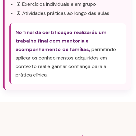
🎯 Exercícios individuais e em grupo
🎯 Atividades práticas ao longo das aulas
No final da certificação realizarás um
trabalho final com mentoria e
acompanhamento de famílias,
permitindo
aplicar os conhecimentos adquiridos em
contexto real e ganhar confiança para a
prática clínica.