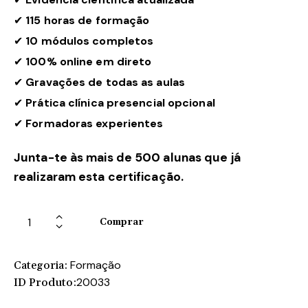
✔
115 horas de formação
✔
10 módulos completos
✔
100% online em direto
✔
Gravações de todas as aulas
✔
Prática clínica presencial opcional
✔
Formadoras experientes
Junta-te às mais de 500 alunas que já
realizaram esta certificação.
Comprar
Formação
Categoria:
20033
ID Produto: