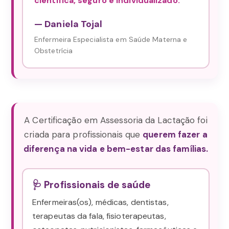
científica, seguro e individualizado.
— Daniela Tojal
Enfermeira Especialista em Saúde Materna e
Obstetrícia
A Certificação em Assessoria da Lactação foi
criada para profissionais que
querem fazer a
diferença na vida e bem-estar das famílias.
🩺 Profissionais de saúde
Enfermeiras(os), médicas, dentistas,
terapeutas da fala, fisioterapeutas,