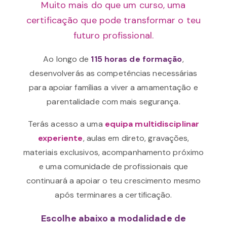
Muito mais do que um curso, uma
certificação que pode transformar o teu
futuro profissional.
Ao longo de
115 horas de formação
,
desenvolverás as competências necessárias
para apoiar famílias a viver a amamentação e
parentalidade com mais segurança.
Terás acesso a uma
equipa multidisciplinar
experiente
, aulas em direto, gravações,
materiais exclusivos, acompanhamento próximo
e uma comunidade de profissionais que
continuará a apoiar o teu crescimento mesmo
após terminares a certificação.
Escolhe abaixo a modalidade de