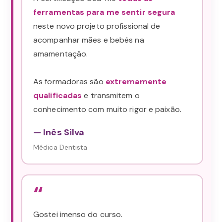
ferramentas para me sentir segura
neste novo projeto profissional de
acompanhar mães e bebés na
amamentação.
As formadoras são
extremamente
qualificadas
e transmitem o
conhecimento com muito rigor e paixão.
— Inês Silva
Médica Dentista
“
Gostei imenso do curso.