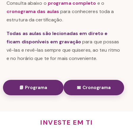
Consulta abaixo o
programa completo
e o
cronograma das aulas
para conheceres toda a
estrutura da certificação.
Todas as aulas são lecionadas em direto e
ficam disponíveis em gravação
para que possas
vê-las e revê-las sempre que quiseres, ao teu ritmo
e no horário que te for mais conveniente.
📘 Programa
📅 Cronograma
INVESTE EM TI