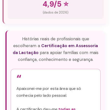
4,9/5 ⭐
(dados de 2026)
Histórias reais de profissionais que
escolheram a
Certificação em Assessoria
da Lactação
para apoiar famílias com mais
confiança, conhecimento e segurança.
“
Apaixonei-me por esta área que só
conhecia pelo lado pessoal.
A certificação deu-me
todas as