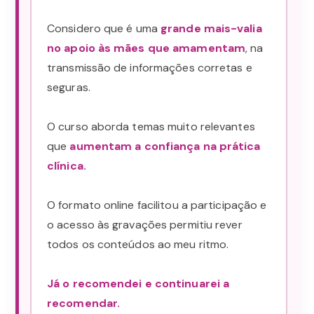
Considero que é uma
grande mais-valia
no apoio às mães que amamentam
, na
transmissão de informações corretas e
seguras.
O curso aborda temas muito relevantes
que
aumentam a confiança na prática
clínica.
O formato online facilitou a participação e
o acesso às gravações permitiu rever
todos os conteúdos ao meu ritmo.
Já o recomendei e continuarei a
recomendar.