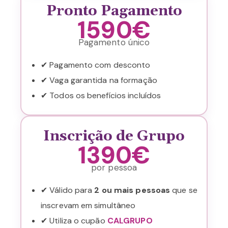
Pronto Pagamento
1590€
Pagamento único
✔ Pagamento com desconto
✔ Vaga garantida na formação
✔ Todos os benefícios incluídos
Inscrição de Grupo
1390€
por pessoa
✔ Válido para
2 ou mais pessoas
que se
inscrevam em simultâneo
✔ Utiliza o cupão
CALGRUPO