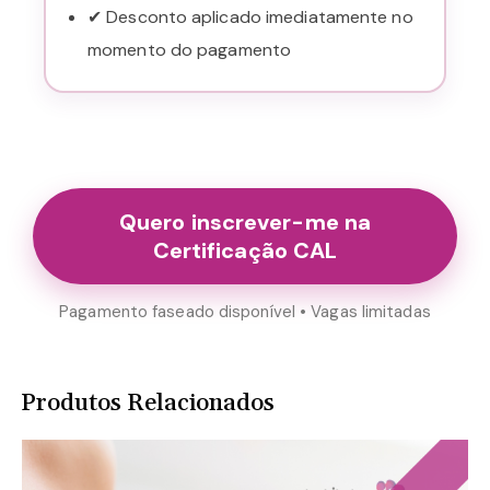
✔ Desconto aplicado imediatamente no
momento do pagamento
Quero inscrever-me na
Certificação CAL
Pagamento faseado disponível • Vagas limitadas
Produtos Relacionados