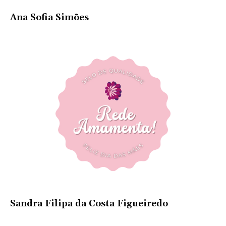
Ana Sofia Simões
Sandra Filipa da Costa Figueiredo