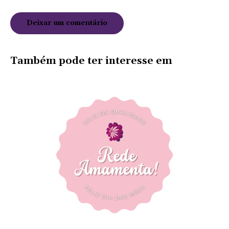
Também pode ter interesse em