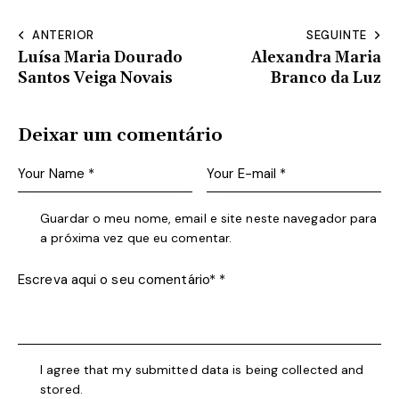
ANTERIOR
SEGUINTE
Luísa Maria Dourado
Alexandra Maria
Santos Veiga Novais
Branco da Luz
Deixar um comentário
Guardar o meu nome, email e site neste navegador para
a próxima vez que eu comentar.
I agree that my submitted data is being collected and
stored.