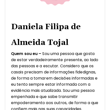
Daniela Filipa de
Almeida Tojal
Quem sou eu –
Sou uma pessoa que gosta
de estar verdadeiramente presente, ao lado
das pessoas e a escutar. Considero que os
casais precisam de informações fidedignas,
de forma a tomarem decisões informadas e
eu tento sempre estar informada com a
evidência mais atualizada. Sou uma pessoa
empenhada e que sabe transmitir
empoderamento aos outros, de forma a que
confiem mais nas suas capacidades.