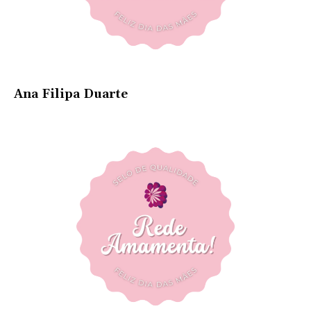
Ana Filipa Duarte