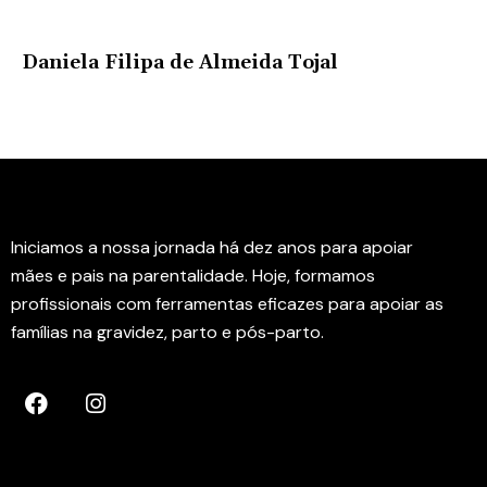
Daniela Filipa de Almeida Tojal
Instituto Rede Amamenta
Iniciamos a nossa jornada há dez anos para apoiar
mães e pais na parentalidade. Hoje, formamos
profissionais com ferramentas eficazes para apoiar as
famílias na gravidez, parto e pós-parto.
Contactos