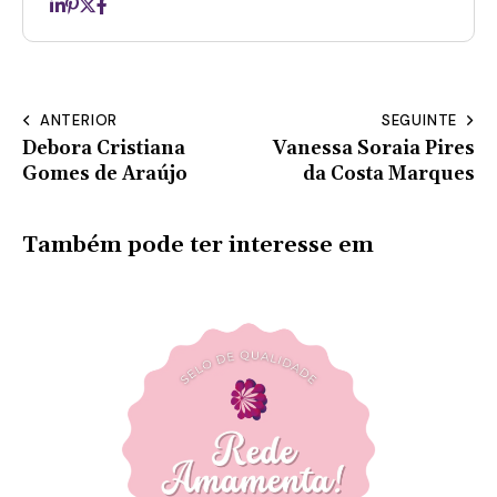
ANTERIOR
SEGUINTE
Debora Cristiana
Vanessa Soraia Pires
Gomes de Araújo
da Costa Marques
Também pode ter interesse em