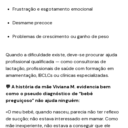
Frustração e esgotamento emocional
Desmame precoce
Problemas de crescimento ou ganho de peso
Quando a dificuldade existe, deve-se procurar ajuda
profissional qualificada — como consultoras de
lactação, profissionais de saúde com formação em
amamentação, IBCLCs ou clínicas especializadas.
💬 A história da mãe Viviana M. evidencia bem
como o pseudo diagnóstico de “bebé
preguiçoso” não ajuda ninguém:
«O meu bebé, quando nasceu, parecia não ter reflexo
de sucção; não estava interessado em mamar. Como
mãe inexperiente, não estava a conseguir que ele