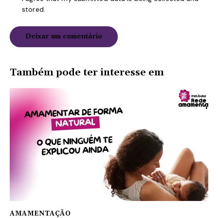
stored.
Também pode ter interesse em
AMAMENTAÇÃO