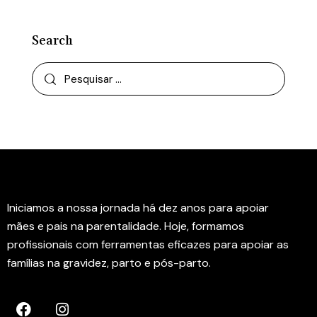
Search
Instituto Rede Amamenta
Iniciamos a nossa jornada há dez anos para apoiar
mães e pais na parentalidade. Hoje, formamos
profissionais com ferramentas eficazes para apoiar as
famílias na gravidez, parto e pós-parto.