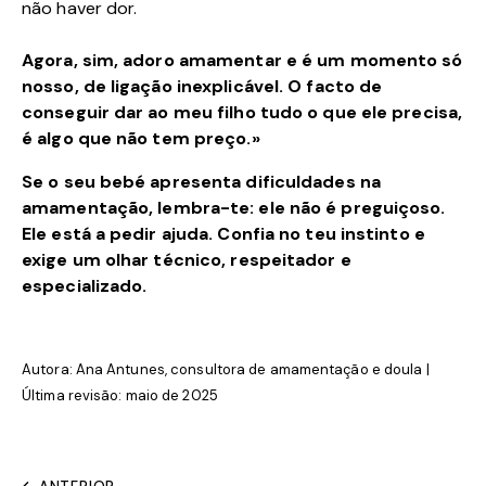
não haver dor.
Agora, sim, adoro amamentar e é um momento só
nosso, de ligação inexplicável. O facto de
conseguir dar ao meu filho tudo o que ele precisa,
é algo que não tem preço.»
Se o seu bebé apresenta dificuldades na
amamentação, lembra-te: ele não é preguiçoso.
Ele está a pedir ajuda. Confia no teu instinto e
exige um olhar técnico, respeitador e
especializado.
Autora: Ana Antunes, consultora de amamentação e doula |
Última revisão: maio de 2025