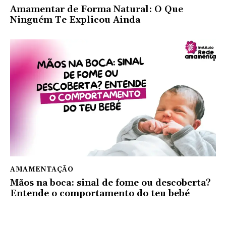
Amamentar de Forma Natural: O Que
Ninguém Te Explicou Ainda
AMAMENTAÇÃO
Mãos na boca: sinal de fome ou descoberta?
Entende o comportamento do teu bebé