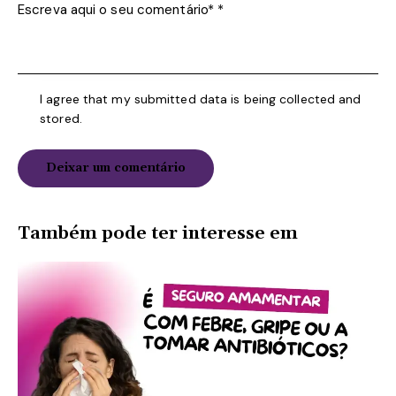
I agree that my submitted data is being collected and
stored.
Também pode ter interesse em