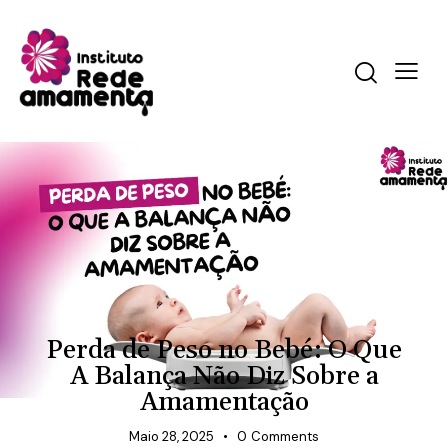
AMAMENTAÇÃO
Perda de Peso no Bebé: O Que
A Balança Não Diz Sobre a
Amamentação
Maio 28, 2025
0
Comments