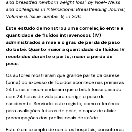
and breastfed newborn weight loss” by Noel-Weiss
and colleagues in International Breastfeeding Journal,
Volume 6, Issue number 9, in 2011.
Este estudo demonstrou uma correlação entre a
quantidade de fluídos intravenosos (IV)
administrados à mãe e o grau de perda de peso
do bebé. Quanto maior a quantidade de fluídos IV
recebidos durante o parto, maior a perda de
peso.
Os autores mostraram que grande parte da diurese
(urina) do excesso de líquidos acontece nas primeiras
24 horas e recomendaram que o bebé fosse pesado
com 24 horas de vida para corrigir o peso de
nascimento. Servindo, este registo, como referência
para avaliações futuras do peso, e capaz de aliviar
preocupações dos profissionais de saúde.
Este é um exemplo de como os hospitais, consultores