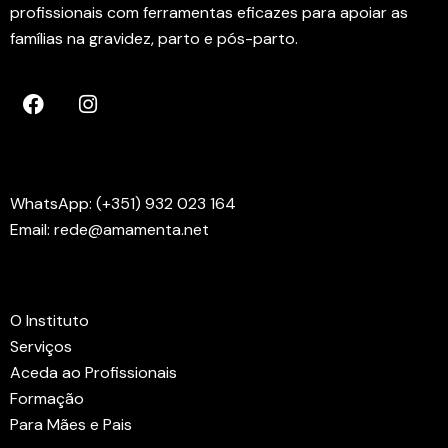
profissionais com ferramentas eficazes para apoiar as
famílias na gravidez, parto e pós-parto.
Contactos
WhatsApp: (+351) 932 023 164
Email: rede@amamenta.net
Menus
O Instituto
Serviços
Aceda ao Profissionais
Formação
Para Mães e Pais