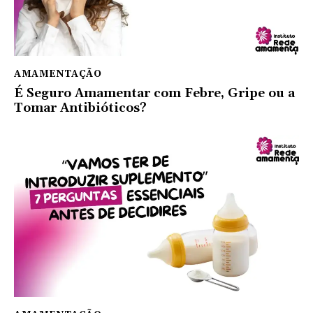
AMAMENTAÇÃO
É Seguro Amamentar com Febre, Gripe ou a
Tomar Antibióticos?