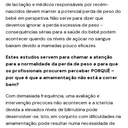
de lactação e médicos responsáveis por recém-
nascidos devem manter a potencial perda de peso do
bebé em perspetiva. Não serve para dizer que
devemos ignorar a perda excessiva de peso –
consequências sérias para a saúde do bebé podem
acontecer quando os níveis de açúcar no sangue
baixam devido a mamadas pouco eficazes.
Estes estudos servem para chamar a atenção
para a normalidade da perda de peso e para que
os profissionais procurem perceber PORQUÊ –
por que é que a amamentação não está a correr
bem?
Com demasiada frequência, uma avaliação e
intervenção precoces não acontecem e a icterícia
devida a elevados níveis de bilirrubina pode
desenvolver-se. Isto, em conjunto com dificuldades na
amamentação, pode resultar numa necessidade de