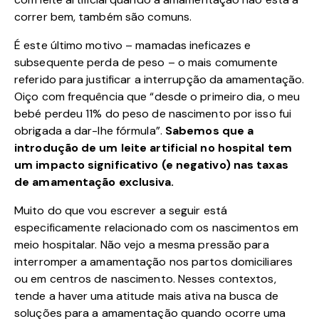
correr bem, também são comuns.
É este último motivo – mamadas ineficazes e
subsequente perda de peso – o mais comumente
referido para justificar a interrupção da amamentação.
Oiço com frequência que “desde o primeiro dia, o meu
bebé perdeu 11% do peso de nascimento por isso fui
obrigada a dar-lhe fórmula”.
Sabemos que a
introdução de um leite artificial no hospital tem
um impacto significativo (e negativo) nas taxas
de amamentação exclusiva.
Muito do que vou escrever a seguir está
especificamente relacionado com os nascimentos em
meio hospitalar. Não vejo a mesma pressão para
interromper a amamentação nos partos domiciliares
ou em centros de nascimento. Nesses contextos,
tende a haver uma atitude mais ativa na busca de
soluções para a amamentação quando ocorre uma