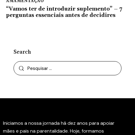
AMAMENTAÇÃO
“Vamos ter de introduzir suplemento” – 7
perguntas essenciais antes de decidires
Search
Instituto Rede Amamenta
Iniciamos a nossa jornada há dez anos para apoiar
mães e pais na parentalidade. Hoje, formamos