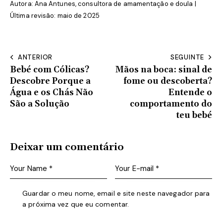
Autora: Ana Antunes, consultora de amamentação e doula |
Última revisão: maio de 2025
ANTERIOR
SEGUINTE
Bebé com Cólicas?
Mãos na boca: sinal de
Descobre Porque a
fome ou descoberta?
Água e os Chás Não
Entende o
São a Solução
comportamento do
teu bebé
Deixar um comentário
Guardar o meu nome, email e site neste navegador para
a próxima vez que eu comentar.