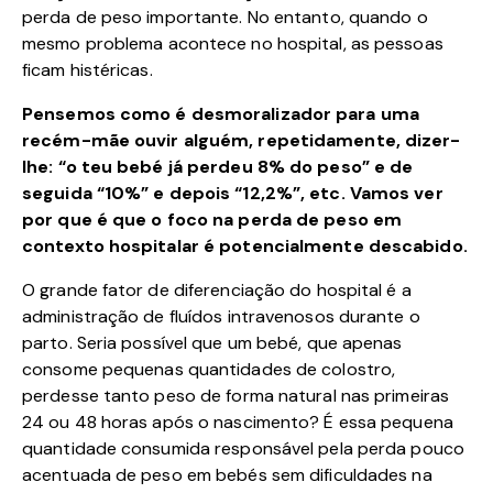
perda de peso importante. No entanto, quando o
mesmo problema acontece no hospital, as pessoas
ficam histéricas.
Pensemos como é desmoralizador para uma
recém-mãe ouvir alguém, repetidamente, dizer-
lhe: “o teu bebé já perdeu 8% do peso” e de
seguida “10%” e depois “12,2%”, etc. Vamos ver
por que é que o foco na perda de peso em
contexto hospitalar é potencialmente descabido.
O grande fator de diferenciação do hospital é a
administração de fluídos intravenosos durante o
parto. Seria possível que um bebé, que apenas
consome pequenas quantidades de colostro,
perdesse tanto peso de forma natural nas primeiras
24 ou 48 horas após o nascimento? É essa pequena
quantidade consumida responsável pela perda pouco
acentuada de peso em bebés sem dificuldades na