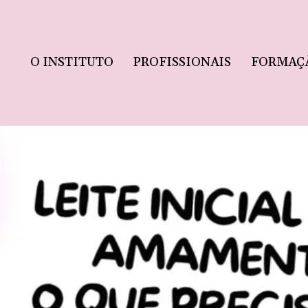
O INSTITUTO
PROFISSIONAIS
FORMAÇ