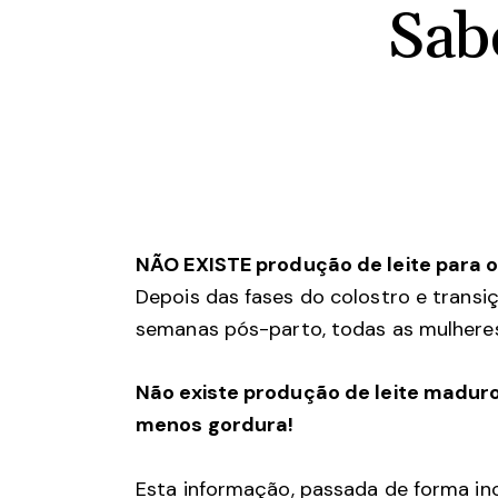
Sab
NÃO EXISTE produção de leite para o 
Depois das fases do colostro e transiç
semanas pós-parto, todas as mulhere
Não existe produção de leite madur
menos gordura!
Esta informação, passada de forma in