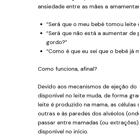
ansiedade entre as mães a amamentar
“Será que o meu bebé tomou leite 
“Será que não está a aumentar de 
gordo?”
“Como é que eu sei que o bebé já 
Como funciona, afinal?
Devido aos mecanismos de ejeção do l
disponível no leite muda, de forma gr
leite é produzido na mama, as células
outras e às paredes dos alvéolos (ond
passar entre mamadas (ou extrações)
disponível no início.